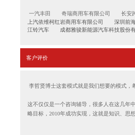
一汽丰田 奇瑞商用车有限公司 长安
上汽依维柯红岩商用车有限公司 深圳前
江铃汽车 成都雅骏新能源汽车科技股份
客户评价
李哲贤博士这套模式就是我们想要的模式，
这不仅仅是一个咨询辅导，很多人在这几年中
略目标，2010年成功实现，这就是知识、思