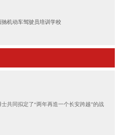
驰机动车驾驶员培训学校
博士共同拟定了“两年再造一个长安跨越”的战