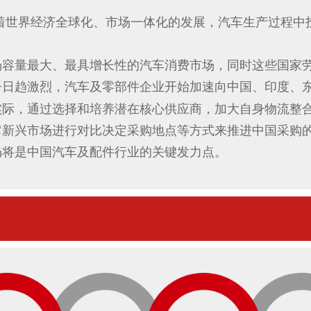
着世界经济全球化、市场一体化的发展，汽车生产过程中
场容量最大、最具增长性的汽车消费市场，同时这些国家
争日趋激烈，汽车及零部件企业开始加速向中国、印度、
实际，通过选择和培养潜在核心供应商，
加大自身物流整
它新兴市场进行对比决定采购地点等方式来推进中国采购
仍将是中
国汽车及配件行业的关键发力点。