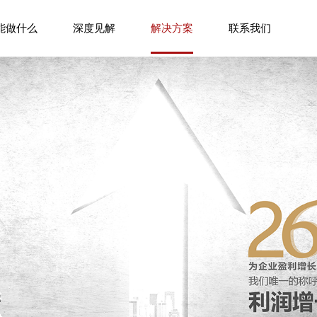
能做什么
深度见解
解决方案
联系我们