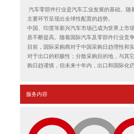
汽车零部件行业是汽车工业发展的基础。随
主要环节呈现出全球性配置的趋势。
中国、印度等新兴汽车市场已成为世界上市
质不断提高。随着国际汽车及零部件行业竞
目前，国际采购商对于中国采购日趋理性和
对于出口的积极性；分散采购目的地，与其
购日趋谨慎，但未来十年内，出口和国际化
服务内容