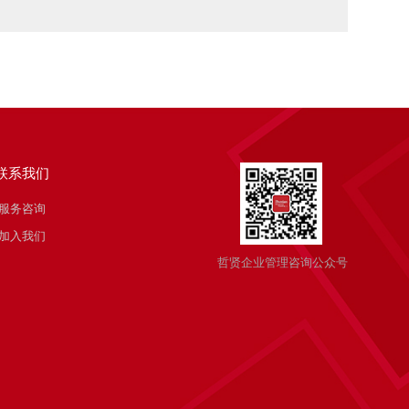
联系我们
服务咨询
加入我们
哲贤企业管理咨询公众号