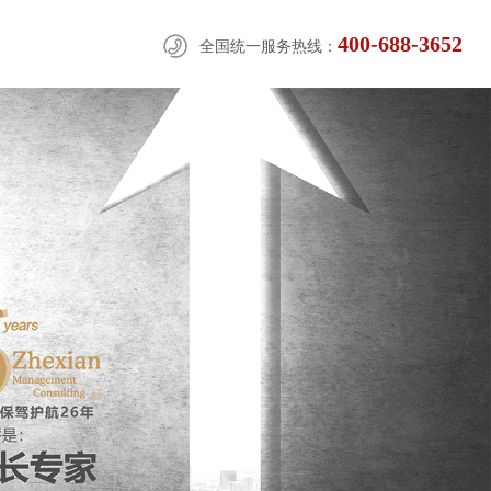
400-688-3652
全国统一服务热线：