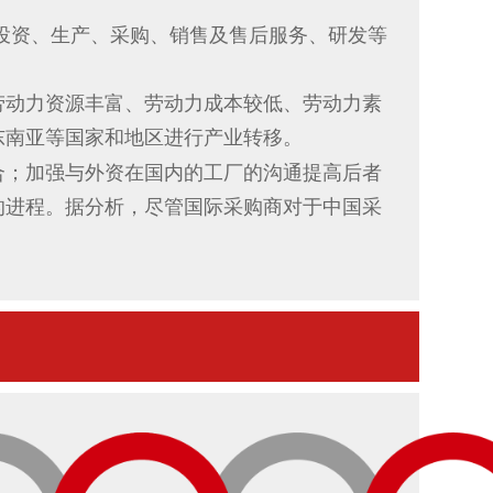
投资、生产、采购、销售及售后服务、研发等
劳动力资源丰富、劳动力成本较低、劳动力素
东南亚等国家和地区进行产业转移。
合；加强与外资在国内的工厂的沟通提高后者
的进程。据分析，尽管国际采购商对于中国采